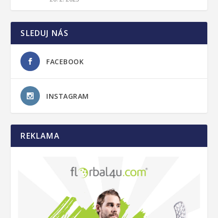
SLEDUJ NÁS
FACEBOOK
INSTAGRAM
REKLAMA