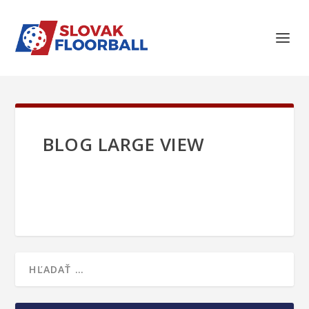
BLOG LARGE VIEW