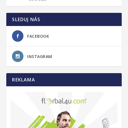
SLEDUJ NÁS
FACEBOOK
INSTAGRAM
REKLAMA