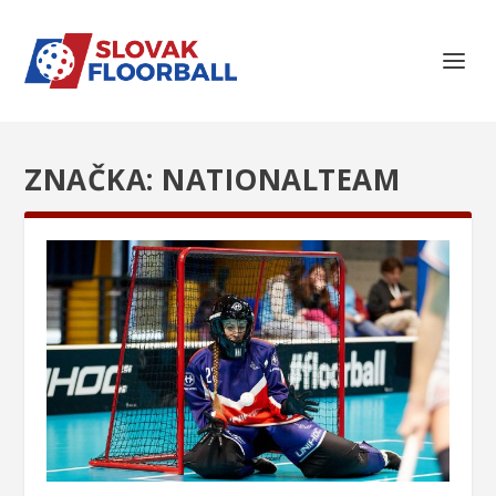
ZNAČKA:
NATIONALTEAM