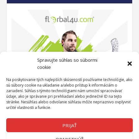
Spravujte súhlas so súbormi
cookie
Na poskytovanie tých najlepších skúseností používame technológie, ako
sú súbory cookie na ukladanie a/alebo prístup k informáciám o
zariadení. Súhlas s týmito technológiami nám umožní spracovávať
údaje, ako je správanie pri prehliadaní alebo jedinečné ID na tejto
stránke. Nesúhlas alebo odvolanie súhlasu môže nepriaznivo ovplyvniť
určité vlastnosti a funkcie.
PRIJAŤ