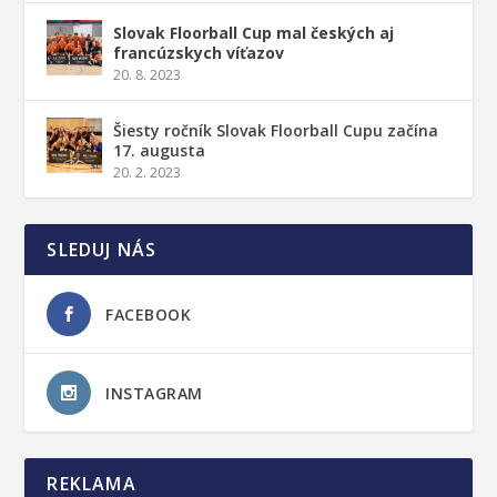
Slovak Floorball Cup mal českých aj
francúzskych víťazov
20. 8. 2023
Šiesty ročník Slovak Floorball Cupu začína
17. augusta
20. 2. 2023
SLEDUJ NÁS
FACEBOOK
INSTAGRAM
REKLAMA