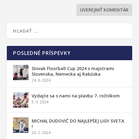
POSLEDNÉ PRÍSPEVKY
Slovak Floorball Cup 2024 s majstrami
Slovenska, Nemecka aj Rakúska
24. 6. 2024
Vydajte sa s nami na plavbu 7. ročníkom
5. 3. 2024
MICHAL DUDOVIČ DO NAJLEPŠEJ LIGY SVETA
!
20. 2. 2024