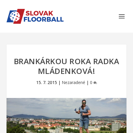
BRANKÁRKOU ROKA RADKA
MLÁDENKOVÁ!
15. 7. 2015
|
Nezaradené
|
0