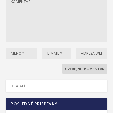
POSLEDNÉ PRÍSPEVKY