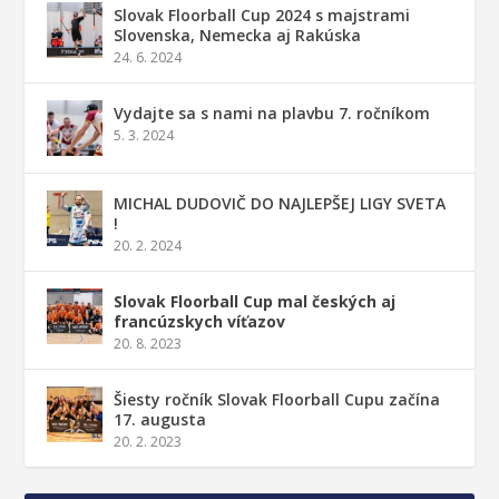
Slovak Floorball Cup 2024 s majstrami
Slovenska, Nemecka aj Rakúska
24. 6. 2024
Vydajte sa s nami na plavbu 7. ročníkom
5. 3. 2024
MICHAL DUDOVIČ DO NAJLEPŠEJ LIGY SVETA
!
20. 2. 2024
Slovak Floorball Cup mal českých aj
francúzskych víťazov
20. 8. 2023
Šiesty ročník Slovak Floorball Cupu začína
17. augusta
20. 2. 2023