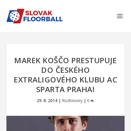
MAREK KOŠČO PRESTUPUJE
DO ČESKÉHO
EXTRALIGOVÉHO KLUBU AC
SPARTA PRAHA!
29. 8. 2014
|
Rozhovory
|
0