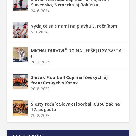
Slovenska, Nemecka aj Rakúska
24. 6. 2024
Vydajte sa s nami na plavbu 7. ročníkom
5. 3. 2024
MICHAL DUDOVIČ DO NAJLEPŠEJ LIGY SVETA
!
20. 2. 2024
Slovak Floorball Cup mal českých aj
francúzskych víťazov
20. 8. 2023
Šiesty ročník Slovak Floorball Cupu začína
17. augusta
20. 2. 2023