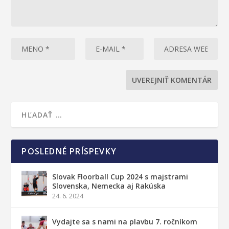
POSLEDNÉ PRÍSPEVKY
Slovak Floorball Cup 2024 s majstrami
Slovenska, Nemecka aj Rakúska
24. 6. 2024
Vydajte sa s nami na plavbu 7. ročníkom