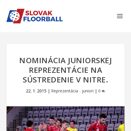
NOMINÁCIA JUNIORSKEJ
REPREZENTÁCIE NA
SÚSTREDENIE V NITRE.
22. 1. 2015
|
Reprezentácia - juniori
|
0