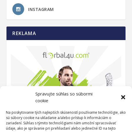
INSTAGRAM
REKLAMA
Spravujte súhlas so súbormi
cookie
Na poskytovanie tých najlepších skúseností používame technológie, ako
sú súbory cookie na ukladanie a/alebo prístup k informáciám o
zariadení. Súhlas s týmito technológiami nám umožní spracovávať
údaje, ako je správanie pri prehliadaní alebo jedinečné ID na tejto