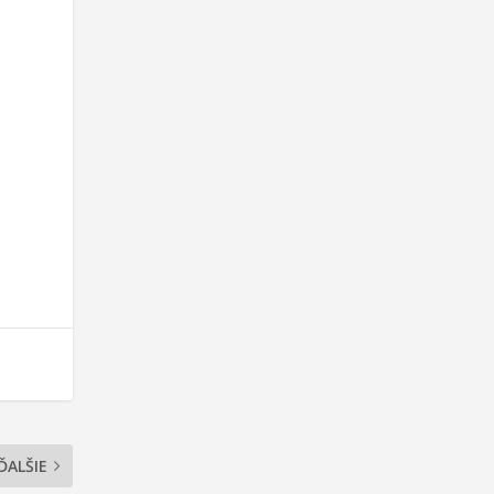
ĎALŠIE