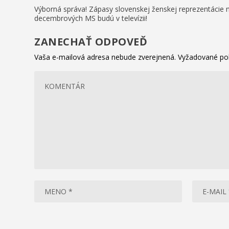
Výborná správa! Zápasy slovenskej ženskej reprezentácie 
decembrových MS budú v televízii!
ZANECHAŤ ODPOVEĎ
Vaša e-mailová adresa nebude zverejnená.
Vyžadované po