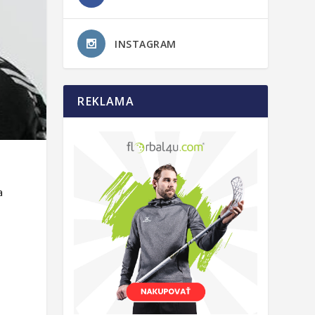
INSTAGRAM
REKLAMA
a