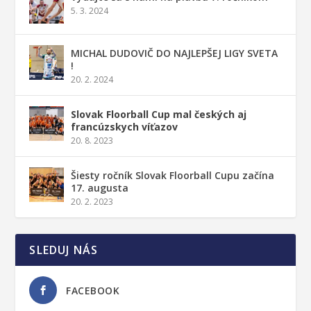
5. 3. 2024
MICHAL DUDOVIČ DO NAJLEPŠEJ LIGY SVETA
!
20. 2. 2024
Slovak Floorball Cup mal českých aj
francúzskych víťazov
20. 8. 2023
Šiesty ročník Slovak Floorball Cupu začína
17. augusta
20. 2. 2023
SLEDUJ NÁS
FACEBOOK