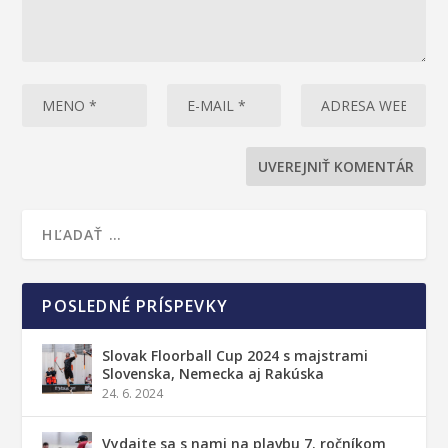
POSLEDNÉ PRÍSPEVKY
Slovak Floorball Cup 2024 s majstrami
Slovenska, Nemecka aj Rakúska
24. 6. 2024
Vydajte sa s nami na plavbu 7. ročníkom