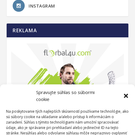
INSTAGRAM
REKLAMA
Spravujte súhlas so súbormi
cookie
Na poskytovanie tých najlepších skúseností používame technológie, ako
sú súbory cookie na ukladanie a/alebo prístup k informáciám o
zariadení. Súhlas s týmito technológiami nám umožní spracovávať
údaje, ako je správanie pri prehliadaní alebo jedinečné ID na tejto
stránke. Nesúhlas alebo odvolanie súhlasu môže nepriaznivo ovplyvniť