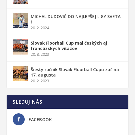
MICHAL DUDOVIČ DO NAJLEPŠEJ LIGY SVETA
!
20. 2. 2024
Slovak Floorball Cup mal českých aj
francúzskych víťazov
20. 8. 2023
Šiesty ročník Slovak Floorball Cupu začína
17. augusta
20. 2. 2023
SLEDUJ NÁS
FACEBOOK