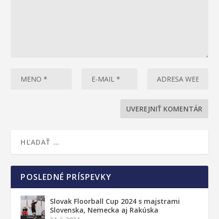
POSLEDNÉ PRÍSPEVKY
Slovak Floorball Cup 2024 s majstrami
Slovenska, Nemecka aj Rakúska