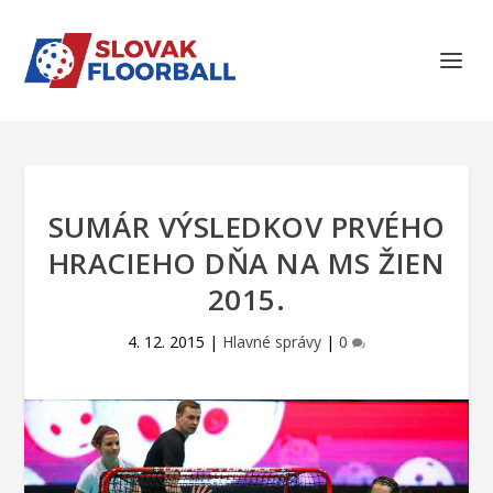
SUMÁR VÝSLEDKOV PRVÉHO
HRACIEHO DŇA NA MS ŽIEN
2015.
4. 12. 2015
|
Hlavné správy
|
0