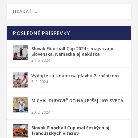
POSLEDNÉ PRÍSPEVKY
Slovak Floorball Cup 2024 s majstrami
Slovenska, Nemecka aj Rakúska
24. 6. 2024
Vydajte sa s nami na plavbu 7. ročníkom
5. 3. 2024
MICHAL DUDOVIČ DO NAJLEPŠEJ LIGY SVETA
!
20. 2. 2024
Slovak Floorball Cup mal českých aj
francúzskych víťazov