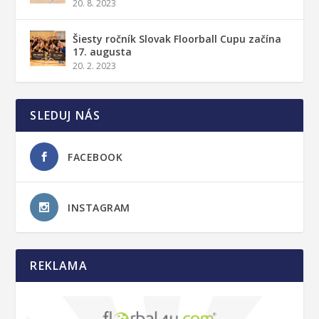
20. 8. 2023
Šiesty ročník Slovak Floorball Cupu začína
17. augusta
20. 2. 2023
SLEDUJ NÁS
FACEBOOK
INSTAGRAM
REKLAMA