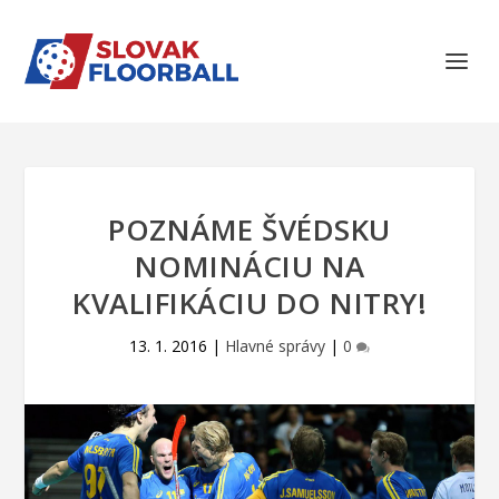
POZNÁME ŠVÉDSKU
NOMINÁCIU NA
KVALIFIKÁCIU DO NITRY!
13. 1. 2016
|
Hlavné správy
|
0