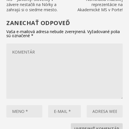
závere nestačili na Nórky a
reprezentácie na
zahrajú si o siedme miesto.
Akademické MS v Porte!
ZANECHAŤ ODPOVEĎ
Vaša e-mailová adresa nebude zverejnená.
Vyžadované polia
sú označené
*