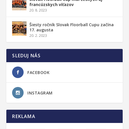
francúzskych víťazov
20. 8. 2023
Šiesty ročník Slovak Floorball Cupu začína
17. augusta
20. 2. 2023
SLEDUJ NÁS
FACEBOOK
INSTAGRAM
REKLAMA