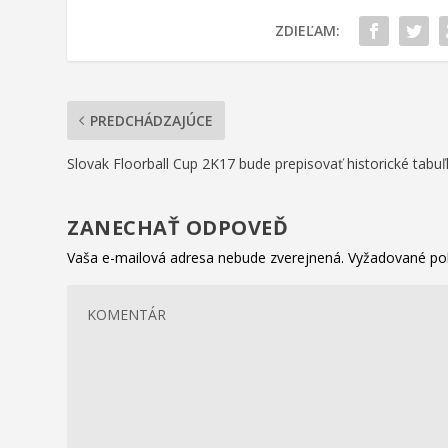
ZDIEĽAM:
PREDCHÁDZAJÚCE
Slovak Floorball Cup 2K17 bude prepisovať historické tabuľ
ZANECHAŤ ODPOVEĎ
Vaša e-mailová adresa nebude zverejnená.
Vyžadované po