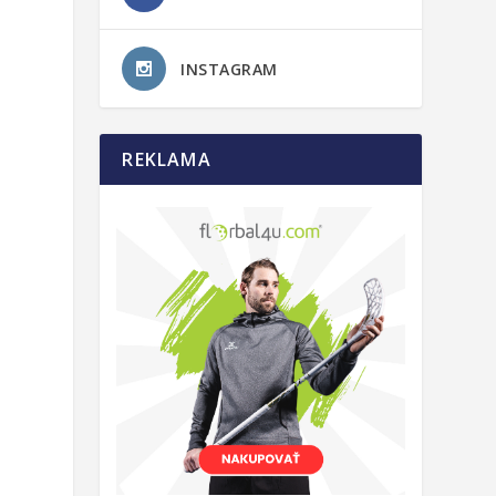
INSTAGRAM
REKLAMA