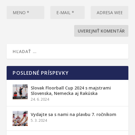
POSLEDNÉ PRÍSPEVKY
Slovak Floorball Cup 2024 s majstrami
Slovenska, Nemecka aj Rakúska
24. 6. 2024
Vydajte sa s nami na plavbu 7. ročníkom
5. 3. 2024