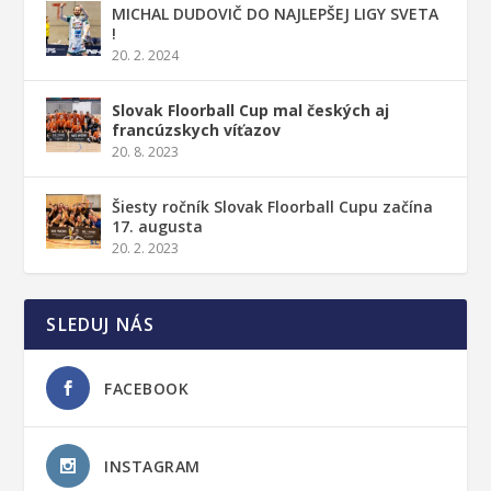
MICHAL DUDOVIČ DO NAJLEPŠEJ LIGY SVETA
!
20. 2. 2024
Slovak Floorball Cup mal českých aj
francúzskych víťazov
20. 8. 2023
Šiesty ročník Slovak Floorball Cupu začína
17. augusta
20. 2. 2023
SLEDUJ NÁS
FACEBOOK
INSTAGRAM