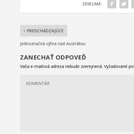
ZDIEĽAM:
PREDCHÁDZAJÚCE
Jednoznačná výhra nad Austráliou
ZANECHAŤ ODPOVEĎ
Vaša e-mailová adresa nebude zverejnená.
Vyžadované po