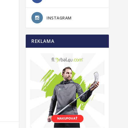
INSTAGRAM
REKLAMA