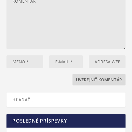
POSLEDNÉ PRÍSPEVKY