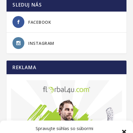
SLEDUJ NÁS
FACEBOOK
INSTAGRAM
REKLAMA
Spravujte súhlas so súbormi