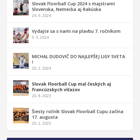
Slovak Floorball Cup 2024 s majstrami
Slovenska, Nemecka aj Rakúska
24. 6. 2024
Vydajte sa s nami na plavbu 7. ročníkom
5. 3. 2024
MICHAL DUDOVIČ DO NAJLEPŠEJ LIGY SVETA
!
20. 2. 2024
Slovak Floorball Cup mal českých aj
francúzskych víťazov
20. 8. 2023
Šiesty ročník Slovak Floorball Cupu začína
17. augusta
20. 2. 2023