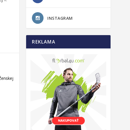
INSTAGRAM
REKLAMA
 Ženskej