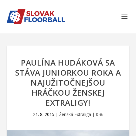
PAULÍNA HUDÁKOVÁ SA
STÁVA JUNIORKOU ROKA A
NAJUŽITOČNEJŠOU
HRÁČKOU ŽENSKEJ
EXTRALIGY!
21. 8. 2015
|
Ženská Extraliga
|
0