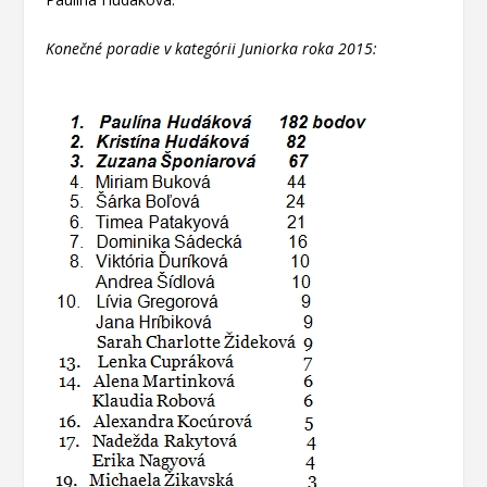
Konečné poradie v kategórii Juniorka roka 2015: