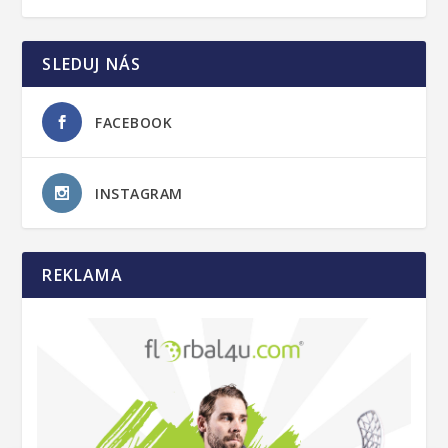
SLEDUJ NÁS
FACEBOOK
INSTAGRAM
REKLAMA