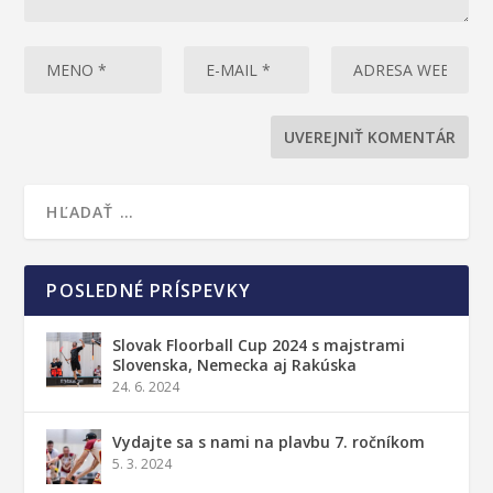
POSLEDNÉ PRÍSPEVKY
Slovak Floorball Cup 2024 s majstrami
Slovenska, Nemecka aj Rakúska
24. 6. 2024
Vydajte sa s nami na plavbu 7. ročníkom
5. 3. 2024